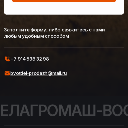
ЕЛАГРОМАШ-ВО