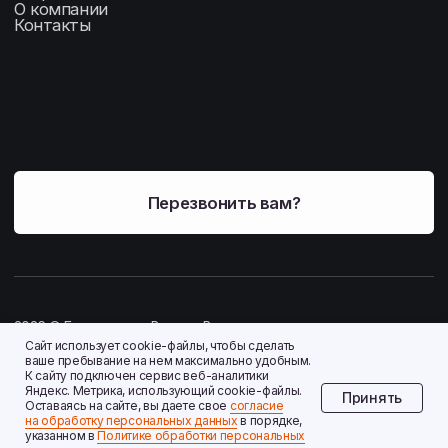
Сайт использует cookie-файлы, чтобы сделать
ваше пребывание на нем максимально удобным.
К cайту подключен сервис веб-аналитики
Яндекс. Метрика, использующий cookie-файлы.
Принять
Оставаясь на сайте, вы даете свое
согласие
на обработку персональных данных
в порядке,
указанном в
Политике обработки персональных