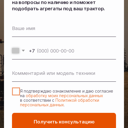
Перезвонить вам?
2026 © Белагромаш-Восток. Все права защищены.
Политика конфиденциальности
Согласие на обработку персональных данных
Разработка сайта