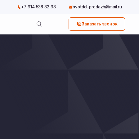
4 538 32 98
bvotdel-prodazh@mail.ru
Заказать звонок
Заказать звонок