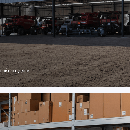
тей под крышей.