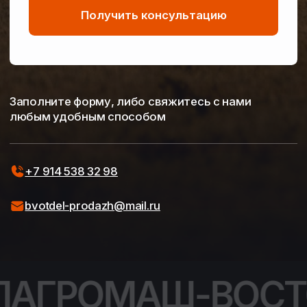
ЛАГРОМАШ-ВОСТ