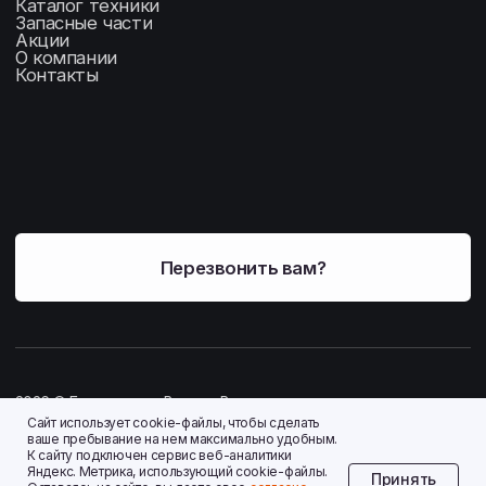
Сайт использует cookie-файлы, чтобы сделать
ваше пребывание на нем максимально удобным.
К cайту подключен сервис веб-аналитики
Яндекс. Метрика, использующий cookie-файлы.
Принять