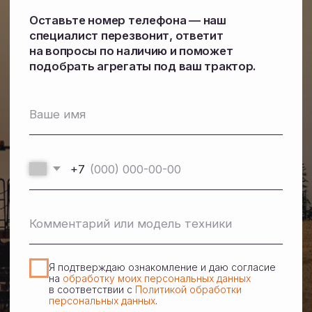
2026 © Белагромаш-Восток. Все права защищены.
Политика конфиденциальности
Согласие на обработку персональных данных
Разработка сайта