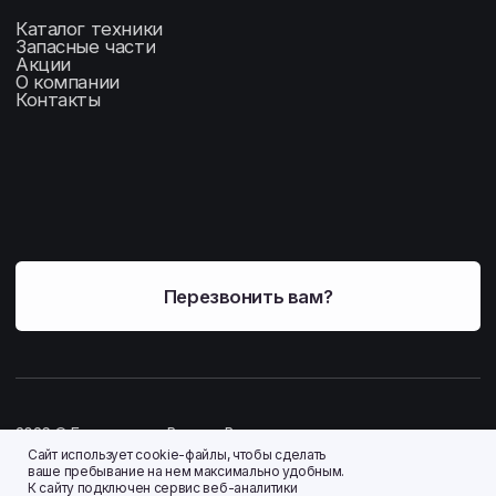
Сайт использует cookie-файлы, чтобы сделать
ваше пребывание на нем максимально удобным.
К cайту подключен сервис веб-аналитики