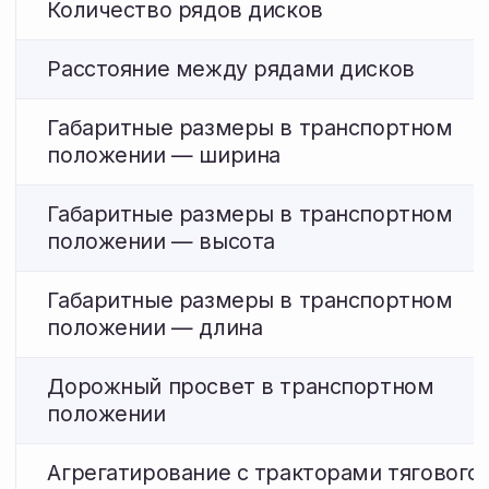
Остались вопросы?