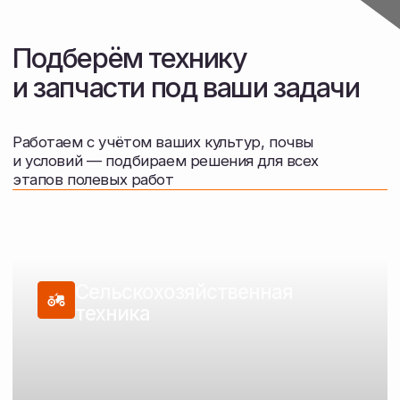
Техника для обработки почвы, посева,
внесения удобрений и уборки
Перейти в каталог
Запасные части
Подбор и поставка запчастей
для сельскохозяйственной техники
Перейти в каталог