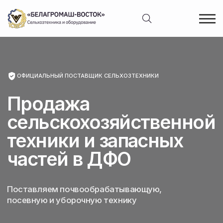
ОФИЦИАЛЬНЫЙ ПОСТАВЩИК СЕЛЬХОЗТЕХНИКИ
Продажа
сельскохозяйственной
техники и запасных
частей в ДФО
Поставляем почвообрабатывающую,
посевную и уборочную технику