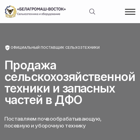
ОФИЦИАЛЬНЫЙ ПОСТАВЩИК СЕЛЬХОЗТЕХНИКИ
Продажа
сельскохозяйственной
техники и запасных
частей в ДФО
Поставляем почвообрабатывающую,
посевную и уборочную технику