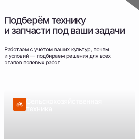
Техника для обработки почвы, посева,
внесения удобрений и уборки
Перейти в каталог
Запасные части
Подбор и поставка запчастей
для сельскохозяйственной техники
Перейти в каталог